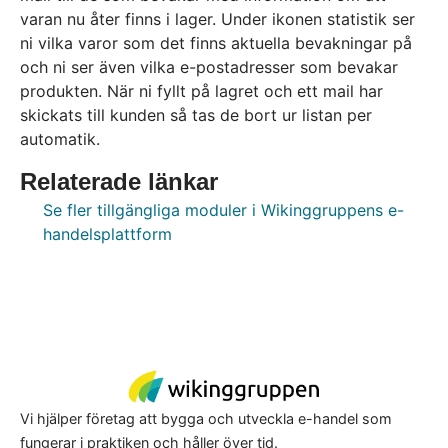
varan nu åter finns i lager. Under ikonen statistik ser
ni vilka varor som det finns aktuella bevakningar på
och ni ser även vilka e-postadresser som bevakar
produkten. När ni fyllt på lagret och ett mail har
skickats till kunden så tas de bort ur listan per
automatik.
Relaterade länkar
Se fler tillgängliga moduler i Wikinggruppens e-
handelsplattform
Vi hjälper företag att bygga och utveckla e-handel som
fungerar i praktiken och håller över tid.