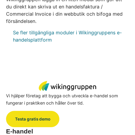
du direkt kan skriva ut en handelsfaktura /
Commercial Invoice i din webbutik och bifoga med
försändelsen.
Se fler tillgängliga moduler i Wikinggruppens e-
handelsplattform
Vi hjälper företag att bygga och utveckla e-handel som
fungerar i praktiken och håller över tid.
Testa gratis demo
E-handel