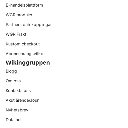
E-handelsplattform
WGR moduler
Partners och kopplingar
WGR Frakt
Kustom checkout
Abonnemangsvillkor
Wikinggruppen
Blogg
Om oss
Kontakta oss
Akut ärende/Jour
Nyhetsbrev
Data act