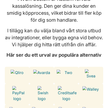
kassalösning. Den ger dina kunder en
smidig köpprocess, vilket bidrar till fler köp
för dig som handlare.
I tillägg kan du välja bland vårt stora utbud
av integrationer, eller bygga egna vid behov.
Vi hjälper dig hitta rätt utifrån din affär.
Här ser du ett urval av populära alternativ