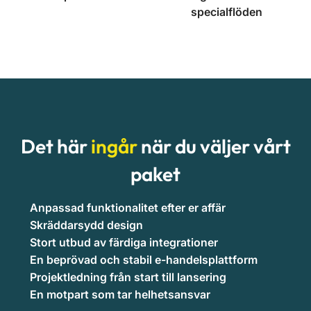
specialflöden
Det här
ingår
när du väljer vårt
paket
Anpassad funktionalitet efter er affär
Skräddarsydd design
Stort utbud av färdiga integrationer
En beprövad och stabil e-handelsplattform
Projektledning från start till lansering
En motpart som tar helhetsansvar