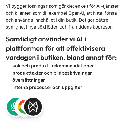
Vi bygger lösningar som gör det enkelt för AI-tjänster
och klienter, som till exempel OpenAI, att hitta, förstå
och använda innehållet i din butik. Det ger bättre
synlighet i nya sökflöden och framtidens köpresor.
Samtidigt använder vi AI i
plattformen för att effektivisera
vardagen i butiken, bland annat för:
sök och produkt- rekommendationer
produkttexter och bildbeskrivningar
översättningar
interna processer och uppgifter