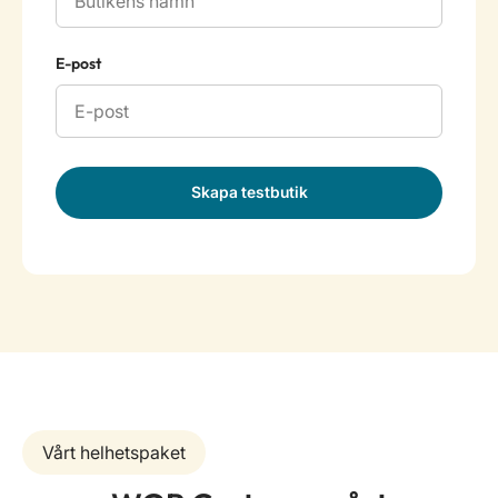
E-post
Skapa testbutik
Vårt helhetspaket