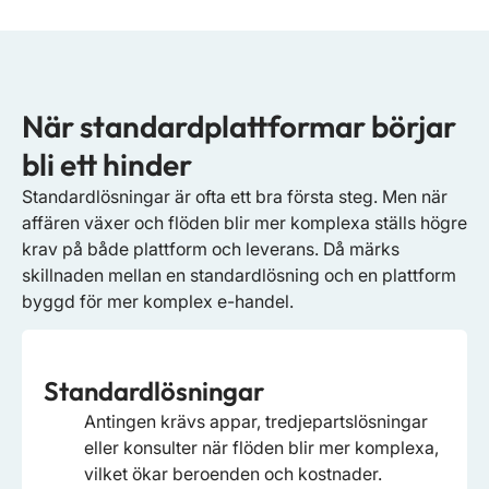
När standardplattformar börjar
bli ett hinder
Standardlösningar är ofta ett bra första steg. Men när
affären växer och flöden blir mer komplexa ställs högre
krav på både plattform och leverans. Då märks
skillnaden mellan en standardlösning och en plattform
byggd för mer komplex e-handel.
Standardlösningar
Antingen krävs appar, tredjepartslösningar
eller konsulter när flöden blir mer komplexa,
vilket ökar beroenden och kostnader.