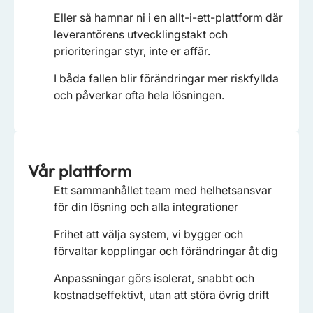
Eller så hamnar ni i en allt-i-ett-plattform där
leverantörens utvecklingstakt och
prioriteringar styr, inte er affär.
I båda fallen blir förändringar mer riskfyllda
och påverkar ofta hela lösningen.
Vår plattform
Ett sammanhållet team med helhetsansvar
för din lösning och alla integrationer
Frihet att välja system, vi bygger och
förvaltar kopplingar och förändringar åt dig
Anpassningar görs isolerat, snabbt och
kostnadseffektivt, utan att störa övrig drift