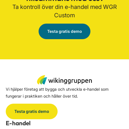
Ta kontroll över din e-handel med WGR
Custom
Testa gratis demo
Vi hjälper företag att bygga och utveckla e-handel som
fungerar i praktiken och håller över tid.
Testa gratis demo
E-handel