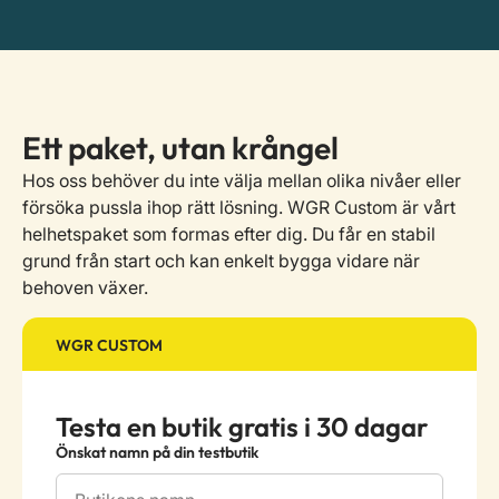
Ett paket, utan krångel
Hos oss behöver du inte välja mellan olika nivåer eller
försöka pussla ihop rätt lösning. WGR Custom är vårt
helhetspaket som formas efter dig. Du får en stabil
grund från start och kan enkelt bygga vidare när
behoven växer.
WGR CUSTOM
Testa en butik gratis i 30 dagar
Önskat namn på din testbutik