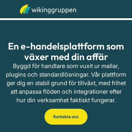
En e-handelsplattform som
växer med din affär
Byggd för handlare som vuxit ur mallar,
plugins och standardlösningar. Vår plattform
ger dig en stabil grund för tillväxt, med frihet
att anpassa flöden och integrationer efter
hur din verksamhet faktiskt fungerar.
Kontakta oss