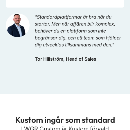
"Standardplattformar är bra när du
startar. Men när affären blir komplex,
behöver du en plattform som inte
begränsar dig, och ett team som hjälper
dig utvecklas tillsammans med den."
Tor Hillström, Head of Sales
Kustom ingår som standard
I WGR Custom är Kustom förvald