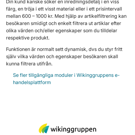
Din kund kanske söker en inredningsdetalj i en viss
färg, en tröja i ett visst material eller i ett prisintervall
mellan 600 – 1000 kr. Med hjälp av artikelfiltrering kan
besökaren smidigt och enkelt filtrera ut artiklar efter
olika värden och/eller egenskaper som du tilldelar
respektive produkt.
Funktionen är normalt sett dynamisk, dvs du styr fritt
själv vilka värden och egenskaper besökaren skall
kunna filtrera utifrån.
Se fler tillgängliga moduler i Wikinggruppens e-
handelsplattform