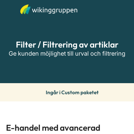
Filter / Filtrering av artiklar
Ge kunden möjlighet till urval och filtrering
Ingår i Custom paketet
E-handel med avancerad