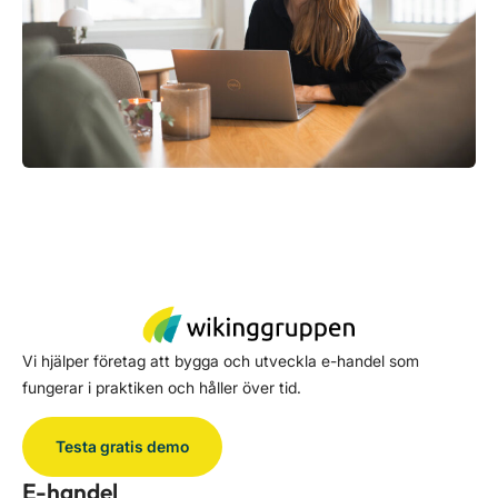
Vi hjälper företag att bygga och utveckla e-handel som
fungerar i praktiken och håller över tid.
Testa gratis demo
E-handel