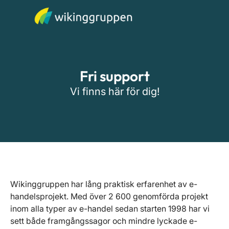
Fri support
Vi finns här för dig!
Wikinggruppen har lång praktisk erfarenhet av e-
handelsprojekt. Med över 2 600 genomförda projekt
inom alla typer av e-handel sedan starten 1998 har vi
sett både framgångssagor och mindre lyckade e-