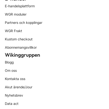
E-handelsplattform
WGR moduler
Partners och kopplingar
WGR Frakt
Kustom checkout
Abonnemangsvillkor
Wikinggruppen
Blogg
Om oss
Kontakta oss
Akut ärende/Jour
Nyhetsbrev
Data act