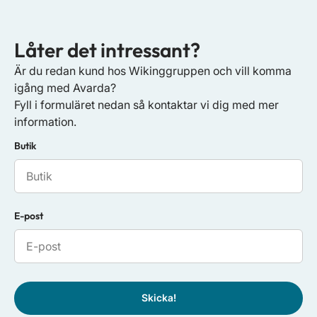
Låter det intressant?
Är du redan kund hos Wikinggruppen och vill komma
igång med Avarda?
Fyll i formuläret nedan så kontaktar vi dig med mer
information.
Butik
E-post
Skicka!