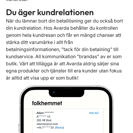
Du äger kundrelationen
När du lämnar bort din betallösning ger du också bort
din kundrelation. Hos Avarda behåller du kontrollen
genom hela kundresan och får en mängd chanser att
stärka ditt varumärke i allt från
betalningsinformationen, ”tack för din betalning” till
kundservice. All kommunikation ”brandas” av er som
butik. Värt att tillägga är att Avarda aldrig säljer sina
egna produkter och tjänster till era kunder utan fokus
är alltid att visa upp er som butik!