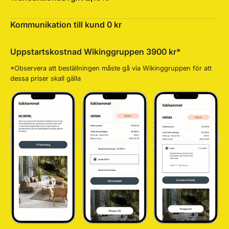
Kommunikation till kund 0 kr
Uppstartskostnad Wikinggruppen 3900 kr*
*Observera att beställningen måste gå via Wikinggruppen för att
dessa priser skall gälla