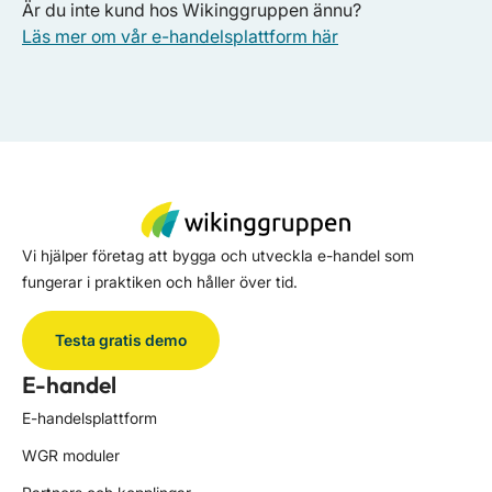
Är du inte kund hos Wikinggruppen ännu?
Läs mer om vår e-handelsplattform här
Vi hjälper företag att bygga och utveckla e-handel som
fungerar i praktiken och håller över tid.
Testa gratis demo
E-handel
E-handelsplattform
WGR moduler