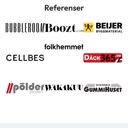
Referenser