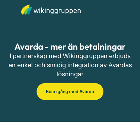
Avarda - mer än betalningar
I partnerskap med Wikinggruppen erbjuds
en enkel och smidig integration av Avardas
lösningar
Kom igång med Avarda