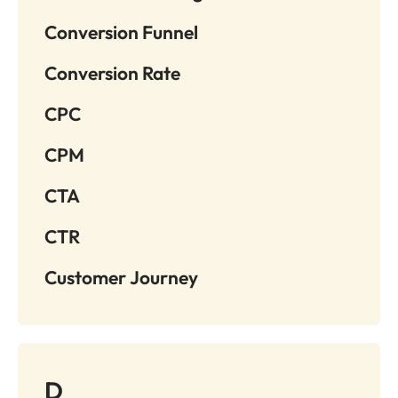
Conversion Funnel
Conversion Rate
CPC
CPM
CTA
CTR
Customer Journey
D