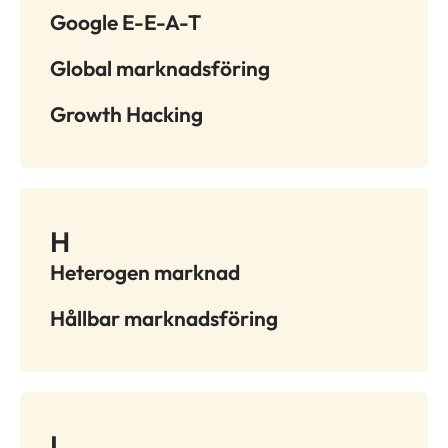
Google E-E-A-T
Global marknadsföring
Growth Hacking
H
Heterogen marknad
Hållbar marknadsföring
I