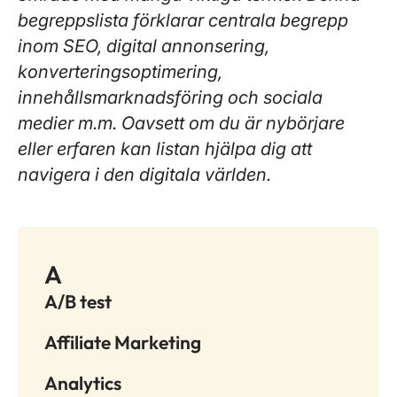
begreppslista förklarar centrala begrepp
inom SEO, digital annonsering,
konverteringsoptimering,
innehållsmarknadsföring och sociala
medier m.m. Oavsett om du är nybörjare
eller erfaren kan listan hjälpa dig att
navigera i den digitala världen.
A
A/B test
Affiliate Marketing
Analytics