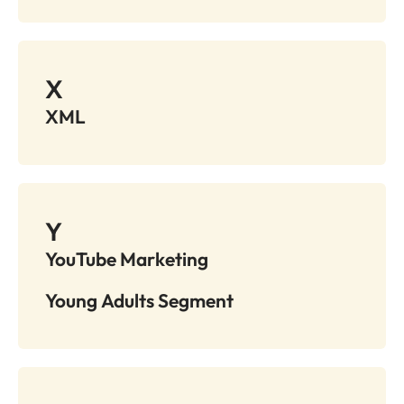
X
XML
Y
YouTube Marketing
Young Adults Segment