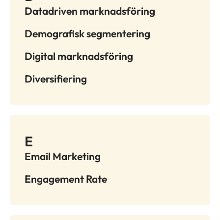
Datadriven marknadsföring
Demografisk segmentering
Digital marknadsföring
Diversifiering
E
Email Marketing
Engagement Rate