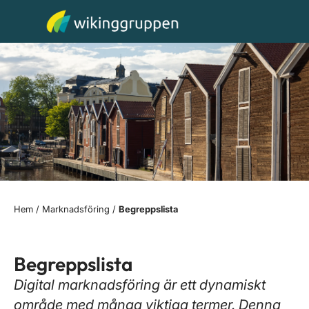
Hem
/
Marknadsföring
/
Begreppslista
Begreppslista
Digital marknadsföring är ett dynamiskt
område med många viktiga termer. Denna