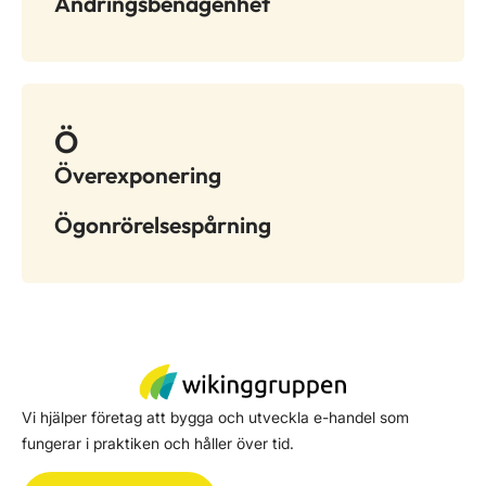
Ändringsbenägenhet
Ö
Överexponering
Ögonrörelsespårning
Vi hjälper företag att bygga och utveckla e-handel som
fungerar i praktiken och håller över tid.