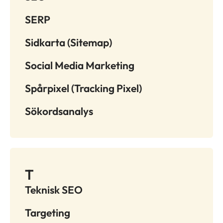
SERP
Sidkarta (Sitemap)
Social Media Marketing
Spårpixel (Tracking Pixel)
Sökordsanalys
T
Teknisk SEO
Targeting