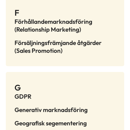
F
Förhållandemarknadsföring
(Relationship Marketing)
Försäljningsfrämjande åtgärder
(Sales Promotion)
G
GDPR
Generativ marknadsföring
Geografisk segementering