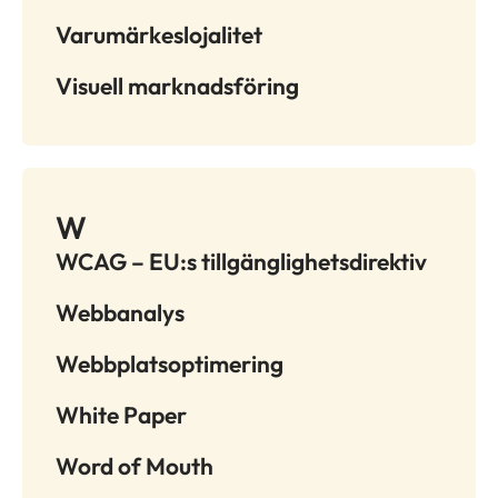
Varumärkeslojalitet
Visuell marknadsföring
W
WCAG – EU:s tillgänglighetsdirektiv
Webbanalys
Webbplatsoptimering
White Paper
Word of Mouth