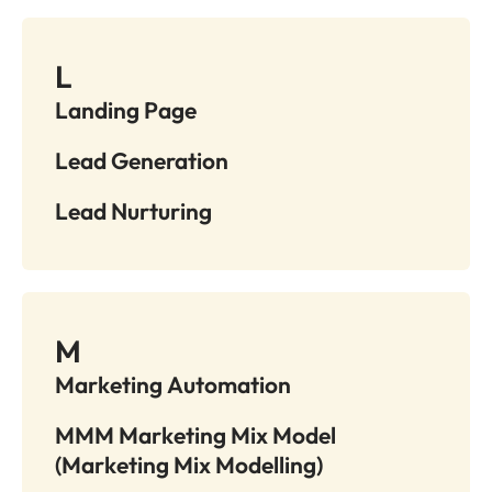
L
Landing Page
Lead Generation
Lead Nurturing
M
Marketing Automation
MMM Marketing Mix Model
(Marketing Mix Modelling)