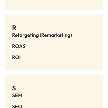
R
Retargeting (Remarketing)
ROAS
ROI
S
SEM
SEO