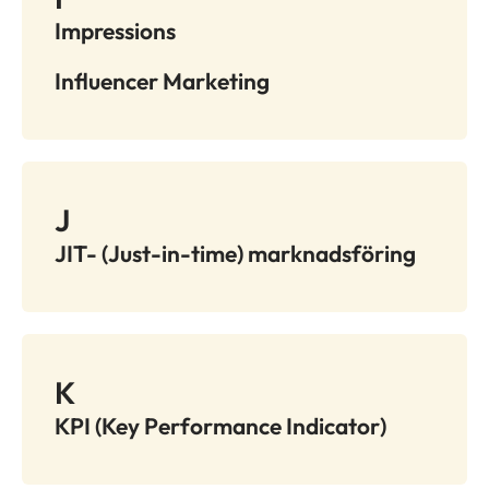
Impressions
Influencer Marketing
J
JIT- (Just-in-time) marknadsföring
K
KPI (Key Performance Indicator)