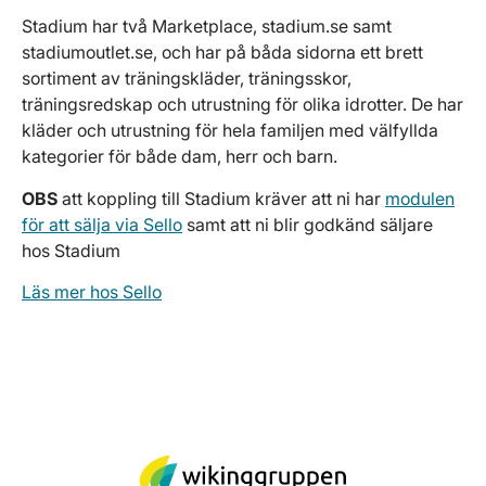
Stadium har två Marketplace, stadium.se samt
stadiumoutlet.se, och har på båda sidorna ett brett
sortiment av träningskläder, träningsskor,
träningsredskap och utrustning för olika idrotter. De har
kläder och utrustning för hela familjen med välfyllda
kategorier för både dam, herr och barn.
OBS
att koppling till Stadium kräver att ni har
modulen
för att sälja via Sello
samt att ni blir godkänd säljare
hos Stadium
Läs mer hos Sello