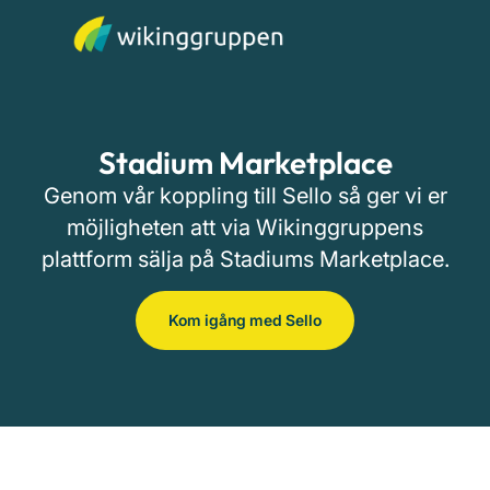
Stadium Marketplace
Genom vår koppling till Sello så ger vi er
möjligheten att via Wikinggruppens
plattform sälja på Stadiums Marketplace.
Kom igång med Sello