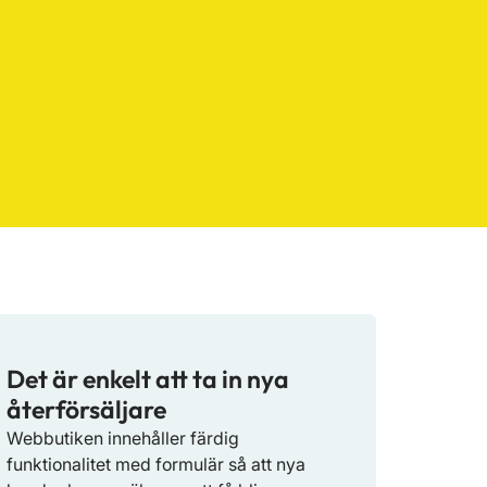
Det är enkelt att ta in nya
återförsäljare
Webbutiken innehåller färdig
funktionalitet med formulär så att nya