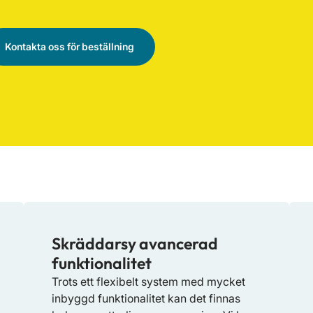
Kontakta oss för beställning
Skräddarsy avancerad
funktionalitet
Trots ett flexibelt system med mycket
inbyggd funktionalitet kan det finnas