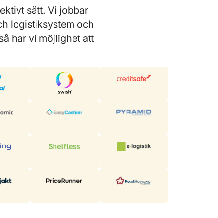
ktivt sätt. Vi jobbar
ch logistiksystem och
så har vi möjlighet att